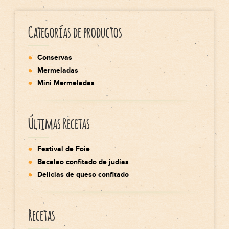
Categorías de productos
Conservas
Mermeladas
Mini Mermeladas
Últimas Recetas
Festival de Foie
Bacalao confitado de judías
Delicias de queso confitado
Recetas